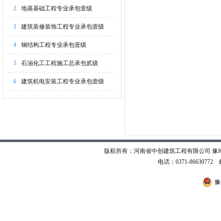
2
地基基础工程专业承包壹级
3
建筑装修装饰工程专业承包壹级
4
钢结构工程专业承包壹级
5
石油化工工程施工总承包贰级
6
建筑机电安装工程专业承包壹级
版权所有：河南省中创建筑工程有限公司
豫I
电话：0371-86630772 邮
豫