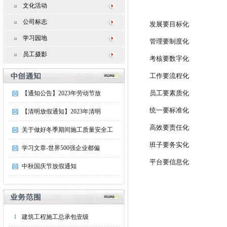
文化活动
公司标志
发展要目标化
学习园地
管理要制度化
员工摄影
考核要数字化
工作要流程化
员工要素质化
【通知公告】2023年劳动节放
统一要标准化
【清明放假通知】2023年清明
高效要责任化
关于做好冬季期间施工质量安全工
班子要务实化
学习文章-世界500强企业都偏
平台要信息化
中秋国庆节放假通知
1
建筑工程施工总承包壹级