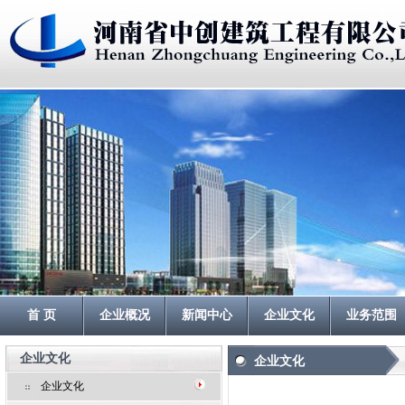
首 页
企业概况
新闻中心
企业文化
业务范围
企业文化
企业文化
企业文化