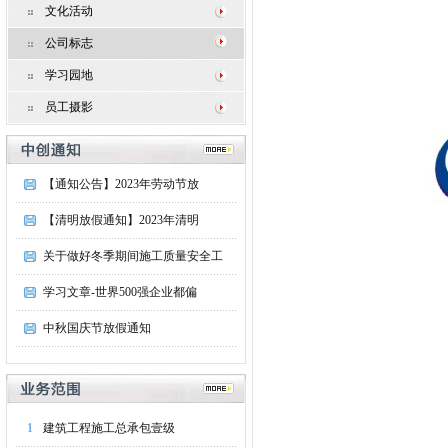
文化活动
公司标志
学习园地
员工摄影
【通知公告】2023年劳动节放
【清明放假通知】2023年清明
关于做好冬季期间施工质量安全工
学习文章-世界500强企业都偏
中秋国庆节放假通知
1
建筑工程施工总承包壹级