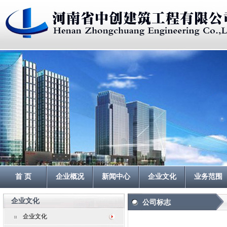
首 页
企业概况
新闻中心
企业文化
业务范围
企业文化
公司标志
企业文化