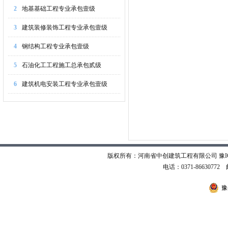
2
地基基础工程专业承包壹级
3
建筑装修装饰工程专业承包壹级
4
钢结构工程专业承包壹级
5
石油化工工程施工总承包贰级
6
建筑机电安装工程专业承包壹级
版权所有：河南省中创建筑工程有限公司
豫I
电话：0371-86630772 邮
豫