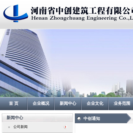
首 页
企业概况
新闻中心
企业文化
业务范围
新闻中心
中创通知
公司新闻