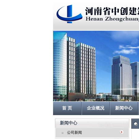
首 页
企业概况
新闻中心
新闻中心
公司新闻