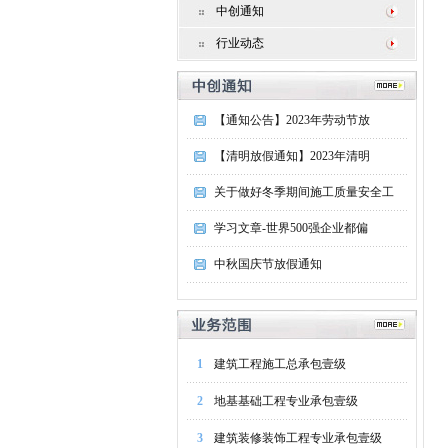
中创通知
行业动态
【通知公告】2023年劳动节放
【清明放假通知】2023年清明
关于做好冬季期间施工质量安全工
学习文章-世界500强企业都偏
中秋国庆节放假通知
1
建筑工程施工总承包壹级
2
地基基础工程专业承包壹级
3
建筑装修装饰工程专业承包壹级