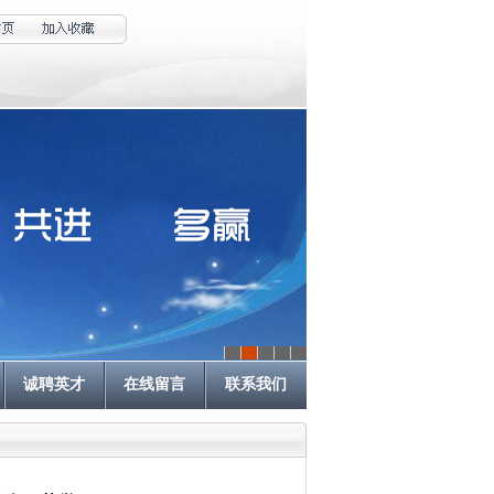
诚聘英才
在线留言
联系我们