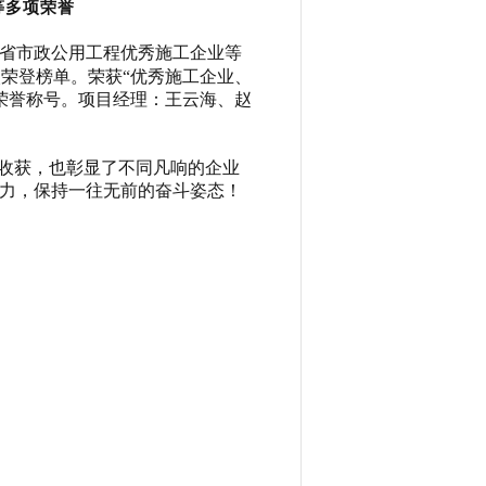
等多项荣誉
南省市政公用工程优秀施工企业等
荣登榜单。荣获“优秀施工企业、
荣誉称号。项目经理：王云海、赵
收获，也彰显了不同凡响的企业
动力，保持一往无前的奋斗姿态！