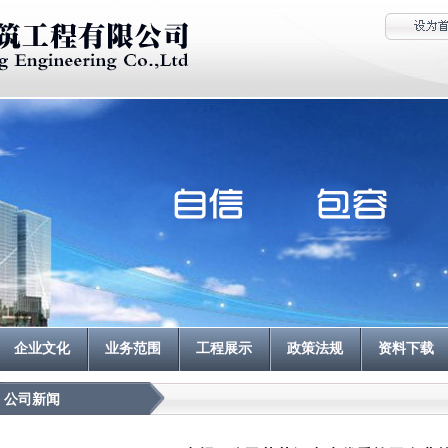
企业文化
业务范围
工程展示
政策法规
资料下载
公司新闻