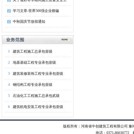
关于做好冬季期间施工质量安全工
学习文章-世界500强企业都偏
中秋国庆节放假通知
1
建筑工程施工总承包壹级
2
地基基础工程专业承包壹级
3
建筑装修装饰工程专业承包壹级
4
钢结构工程专业承包壹级
5
石油化工工程施工总承包贰级
6
建筑机电安装工程专业承包壹级
版权所有：河南省中创建筑工程有限公司
豫I
电话：0371-86630772 邮