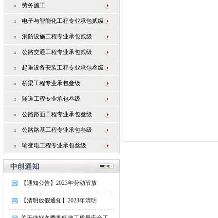
劳务施工
电子与智能化工程专业承包贰级
消防设施工程专业承包贰级
公路交通工程专业承包贰级
起重设备安装工程专业承包叁级
桥梁工程专业承包叁级
隧道工程专业承包叁级
公路路面工程专业承包叁级
公路路基工程专业承包叁级
输变电工程专业承包叁级
【通知公告】2023年劳动节放
【清明放假通知】2023年清明