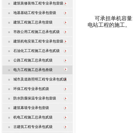
建筑装修装饰工程专业承包壹级
地基基础工程专业承包壹级
可承担单机容量
建筑工程施工总承包壹级
电站工程的施工。
市政公用工程施工总承包贰级
建筑机电安装工程专业承包壹级
石油化工工程施工总承包贰级
公路工程施工总承包贰级
电力工程施工总承包叁级
城市及道路照明工程专业承包贰级
环保工程专业承包贰级
防水防腐保温专业承包壹级
建筑幕墙专业承包壹级
机电工程施工总承包贰级
古建筑工程专业承包贰级